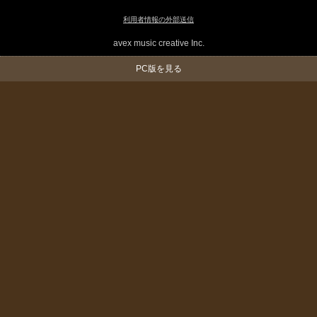
利用者情報の外部送信
avex music creative Inc.
PC版を見る